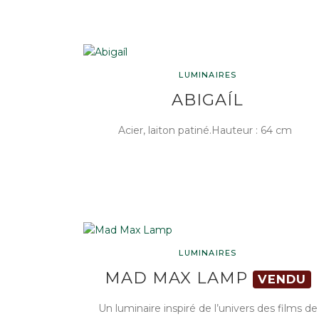
LUMINAIRES
ABIGAÍL
Acier, laiton patiné.Hauteur : 64 cm
LUMINAIRES
MAD MAX LAMP
VENDU
Un luminaire inspiré de l’univers des films de