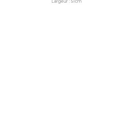
Largeur : 51cm