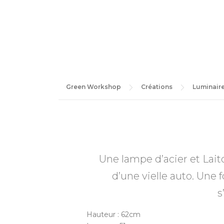
Green Workshop
Créations
Luminair
Une lampe d’acier et Lait
d’une vielle auto. Une 
s
Hauteur : 62cm