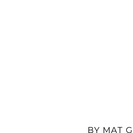
BY MAT 