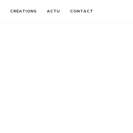
CRÉATIONS
ACTU
CONTACT
op
.