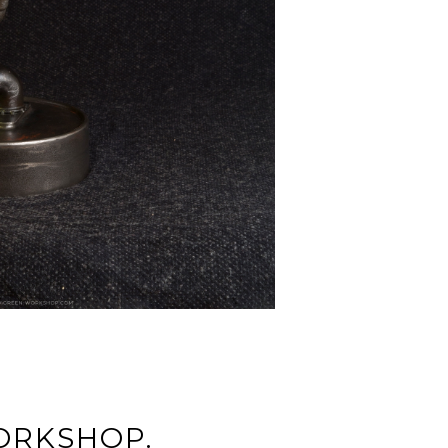
ORKSHOP.