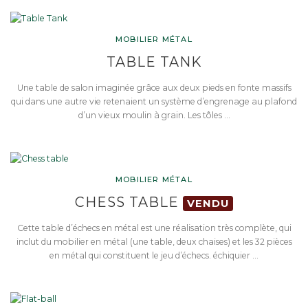
MOBILIER MÉTAL
TABLE TANK
Une table de salon imaginée grâce aux deux pieds en fonte massifs
qui dans une autre vie retenaient un système d’engrenage au plafond
d’un vieux moulin à grain. Les tôles …
MOBILIER MÉTAL
CHESS TABLE
VENDU
Cette table d’échecs en métal est une réalisation très complète, qui
inclut du mobilier en métal (une table, deux chaises) et les 32 pièces
en métal qui constituent le jeu d’échecs. échiquier …