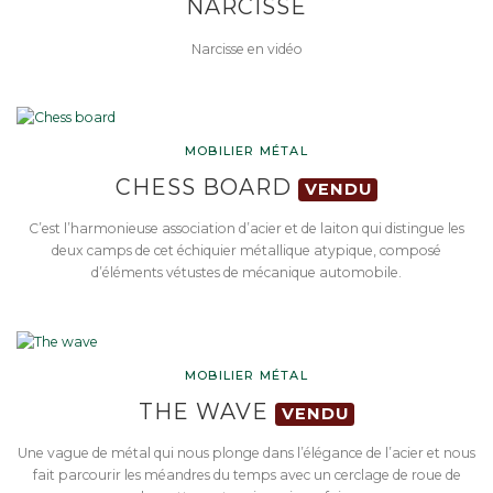
NARCISSE
Narcisse en vidéo
MOBILIER MÉTAL
CHESS BOARD
VENDU
C’est l’harmonieuse association d’acier et de laiton qui distingue les
deux camps de cet échiquier métallique atypique, composé
d’éléments vétustes de mécanique automobile.
MOBILIER MÉTAL
THE WAVE
VENDU
Une vague de métal qui nous plonge dans l’élégance de l’acier et nous
fait parcourir les méandres du temps avec un cerclage de roue de