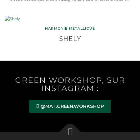
HARMONIE MÉTALLIQUE
SHELY
GREEN WORKSHOP, SUR
INSTAGRAM :
@MAT.GREEN.WORKSHOP