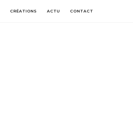
CRÉATIONS
ACTU
CONTACT